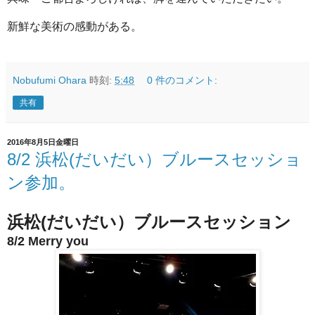
新鮮な美術の感動がある。
Nobufumi Ohara
時刻:
5:48
0 件のコメント:
共有
2016年8月5日金曜日
8/2 浜松(だいだい）ブルースセッショ
ン参加。
浜松(だいだい）ブルースセッション
8/2 Merry you