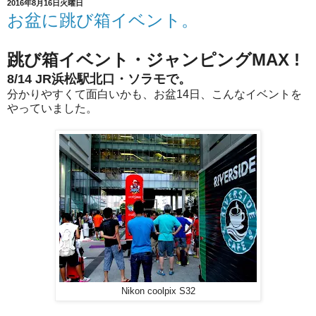
2016年8月16日火曜日
お盆に跳び箱イベント。
跳び箱イベント・ジャンピングMAX !
8/14 JR浜松駅北口・ソラモで。
分かりやすくて面白いかも、お盆14日、こんなイベントを
やっていました。
Nikon coolpix S32