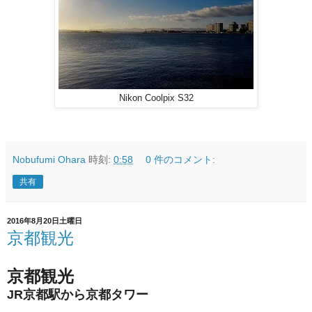
Nikon Coolpix S32
Nobufumi Ohara
時刻:
0:58
0 件のコメント:
共有
2016年8月20日土曜日
京都観光
京都観光
JR京都駅から京都タワー