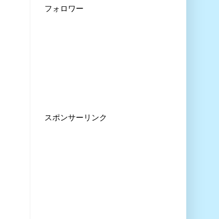
フォロワー
スポンサーリンク