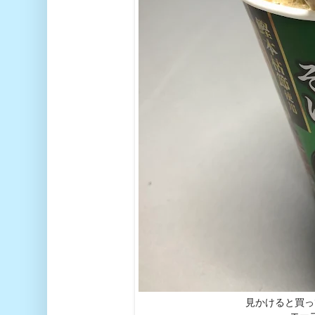
見かけると買っ