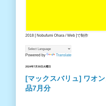
2018 [ Nobufumi Ohara / Web ]で制作
Powered by
Translate
2024年7月30日火曜日
[マックスバリュ] ワオ
品7月分