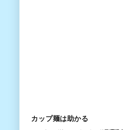
カップ麺は助かる