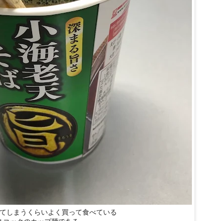
てしまうくらいよく買って食べている