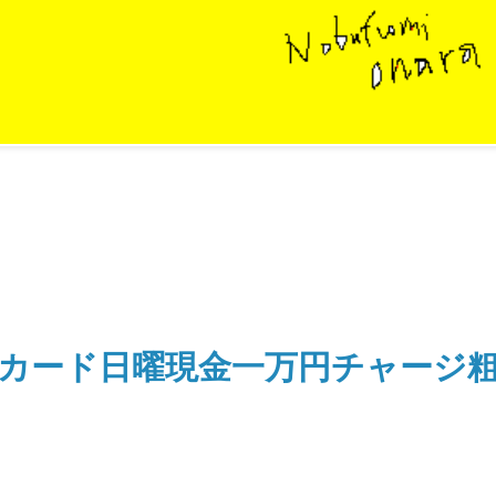
ンカード日曜現金一万円チャージ