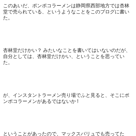
このあいだ、ポンポコラーメンは静岡県西部地方では杏林
堂で売られている、というようなことをこのブログに書い
た。
杏林堂だけかい？ みたいなことを書いてはいないのだが、
自分としては、杏林堂だけかい、ということを思ってい
た。
が、インスタントラーメン売り場でふと見ると、そこにポ
ンポコラーメンがあるではないか !
ということがあったので、マックスバリュでも売ってた