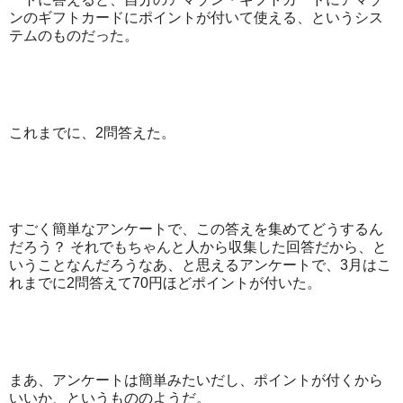
ンのギフトカードにポイントが付いて使える、というシス
テムのものだった。
これまでに、2問答えた。
すごく簡単なアンケートで、この答えを集めてどうするん
だろう？ それでもちゃんと人から収集した回答だから、と
いうことなんだろうなあ、と思えるアンケートで、3月はこ
れまでに2問答えて70円ほどポイントが付いた。
まあ、アンケートは簡単みたいだし、ポイントが付くから
いいか、というもののようだ。