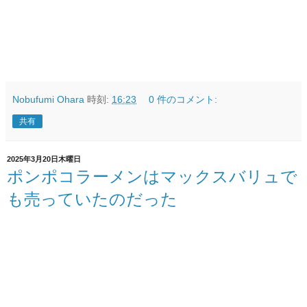
Nobufumi Ohara
時刻:
16:23
0 件のコメント:
共有
2025年3月20日木曜日
ポンポコラーメンはマックスバリュで
も売っていたのだった