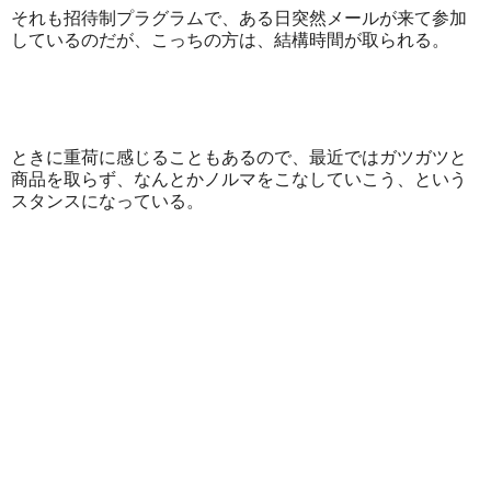
それも招待制プラグラムで、ある日突然メールが来て参加
しているのだが、こっちの方は、結構時間が取られる。
ときに重荷に感じることもあるので、最近ではガツガツと
商品を取らず、なんとかノルマをこなしていこう、という
スタンスになっている。