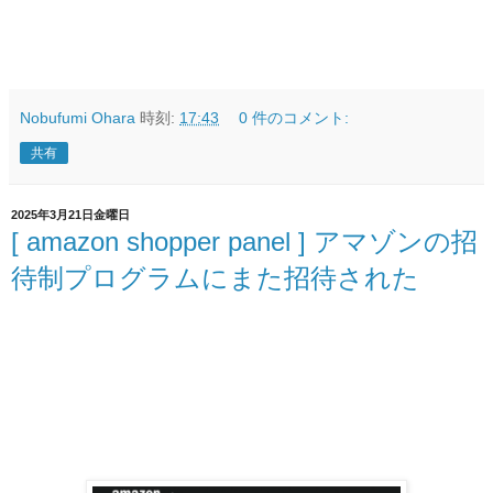
Nobufumi Ohara
時刻:
17:43
0 件のコメント:
共有
2025年3月21日金曜日
[ amazon shopper panel ] アマゾンの招
待制プログラムにまた招待された