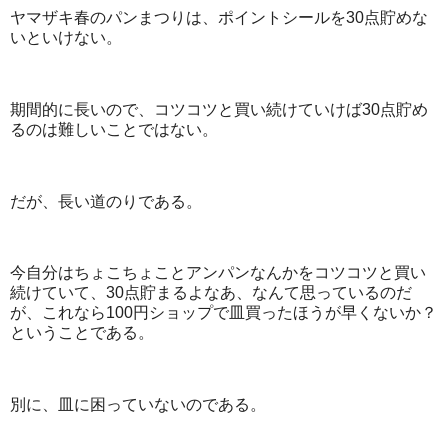
ヤマザキ春のパンまつりは、ポイントシールを30点貯めな
いといけない。
期間的に長いので、コツコツと買い続けていけば30点貯め
るのは難しいことではない。
だが、長い道のりである。
今自分はちょこちょことアンパンなんかをコツコツと買い
続けていて、30点貯まるよなあ、なんて思っているのだ
が、これなら100円ショップで皿買ったほうが早くないか？
ということである。
別に、皿に困っていないのである。