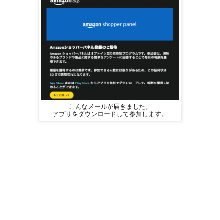
こんなメールが届きました。
アプリをダウンロードして参加します。