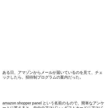
ある日、アマゾンからメールが届いているのを見て、チェ
ックしたら、招待制プログラムの案内だった。
amazon shopper panel という名前のもので、簡単なアンケ
ートに答えると、自分のアマゾン・ギフトカードにアマゾ