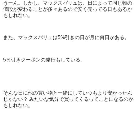
うーん。しかし、マックスバリュは、日によって同じ物の
値段が変わることが多々あるので安く売ってる日もあるか
もしれない。
また、マックスバリュは5%引きの日が月に何日かある。
5％引きクーポンの発行もしている。
そんな日に他の買い物と一緒にしていつもより安かったん
じゃない？ みたいな気分で買ってくるってことになるのか
もしれない。