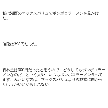
私は湖西のマックスバリュでポンポコラーメンを見かけ
た。
値段は398円だった。
杏林堂は300円だったと思うので、どうしてもポンポコラー
メンなのだ、という人や、いつもポンポコラーメン食べて
ます、みたいな方は、マックスバリュより杏林堂に向かっ
たほうがいいかもしれない。