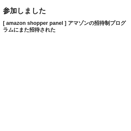
参加しました
[ amazon shopper panel ] アマゾンの招待制プログ
ラムにまた招待された