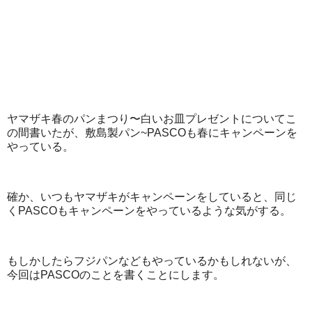
ヤマザキ春のパンまつり〜白いお皿プレゼントについてこ
の間書いたが、敷島製パン~PASCOも春にキャンペーンを
やっている。
確か、いつもヤマザキがキャンペーンをしていると、同じ
くPASCOもキャンペーンをやっているような気がする。
もしかしたらフジパンなどもやっているかもしれないが、
今回はPASCOのことを書くことにします。