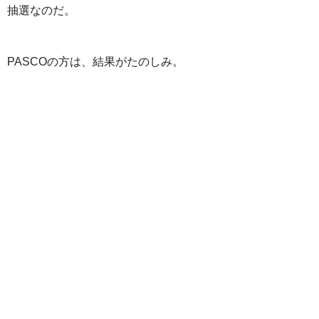
抽選なのだ。
PASCOの方は、結果がたのしみ。