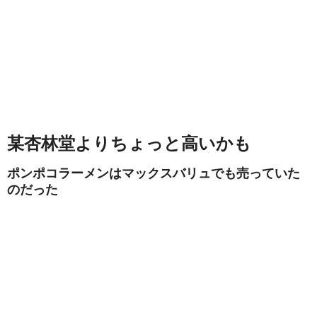
某杏林堂よりちょっと高いかも
ポンポコラーメンはマックスバリュでも売っていた
のだった