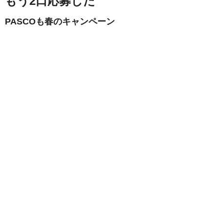
もう2口応募した
PASCOも春のキャンペーン