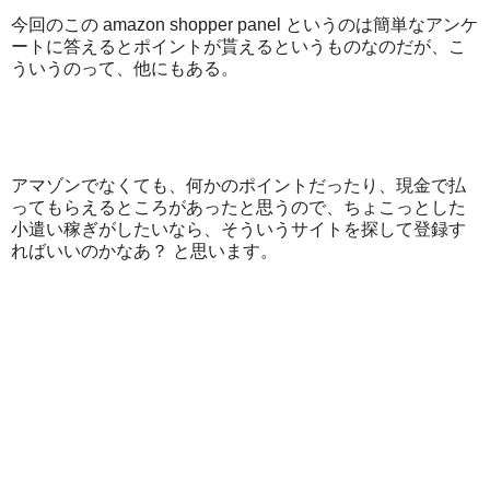
今回のこの amazon shopper panel というのは簡単なアンケ
ートに答えるとポイントが貰えるというものなのだが、こ
ういうのって、他にもある。
アマゾンでなくても、何かのポイントだったり、現金で払
ってもらえるところがあったと思うので、ちょこっとした
小遣い稼ぎがしたいなら、そういうサイトを探して登録す
ればいいのかなあ？ と思います。