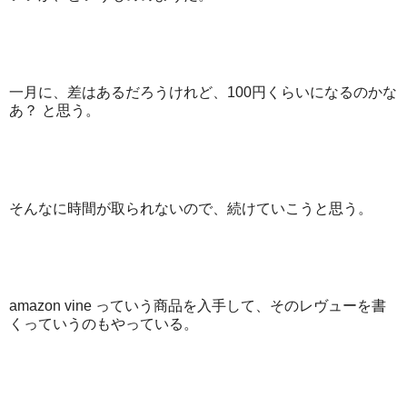
一月に、差はあるだろうけれど、100円くらいになるのかな
あ？ と思う。
そんなに時間が取られないので、続けていこうと思う。
amazon vine っていう商品を入手して、そのレヴューを書
くっていうのもやっている。