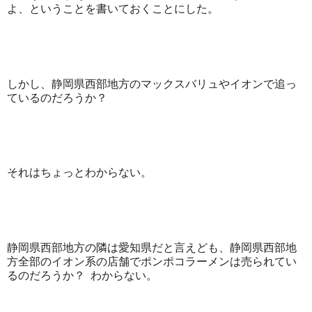
よ、ということを書いておくことにした。
しかし、静岡県西部地方のマックスバリュやイオンで追っ
ているのだろうか？
それはちょっとわからない。
静岡県西部地方の隣は愛知県だと言えども、静岡県西部地
方全部のイオン系の店舗でポンポコラーメンは売られてい
るのだろうか？ わからない。