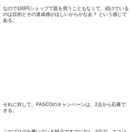
なので100円ショップで皿を買うこともなくて、続けている
のは目的とその達成感がほしいからかなあ？ という感じで
ある。
それに対して、PASCOのキャンペーンは、2点から応募で
きる。
このブログを書いている時点ですでに2つ、2点で、エコバ