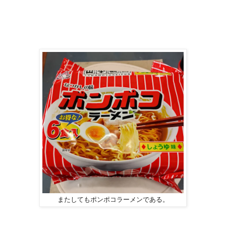
またしてもポンポコラーメンである。