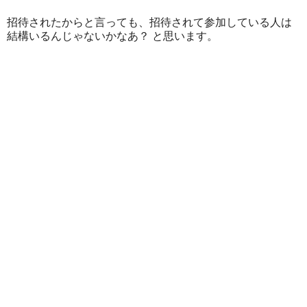
招待されたからと言っても、招待されて参加している人は
結構いるんじゃないかなあ？ と思います。