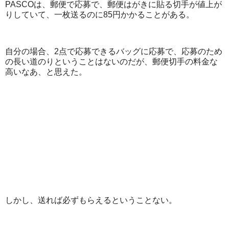
PASCOは、郵便で応募で、郵便はがきに貼る切手が値上が
りしていて、一枚送るのに85円かかることがある。
自分の場合、2点で応募できるバッグに応募で、応募のため
の長い道のりということはないのだが、郵便切手の料金な
高いなあ、と思えた。
しかし、送れば必ずもらえるということない。