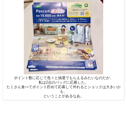
ポイント数に応じて色々と抽選でもらえるみたいなのだが、
私は2点のバッグに応募した。
たくさん食べてポイント貯めて応募して外れるとショックは大きいか
も、
ということがあるなあ。