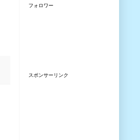
フォロワー
スポンサーリンク