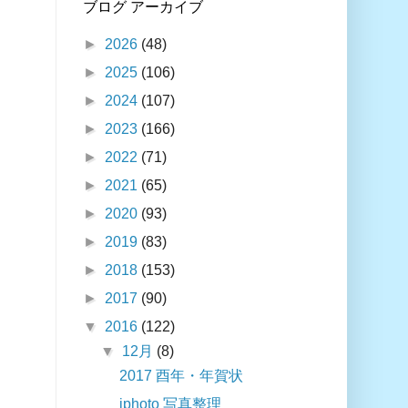
ブログ アーカイブ
►
2026
(48)
►
2025
(106)
►
2024
(107)
►
2023
(166)
►
2022
(71)
►
2021
(65)
►
2020
(93)
►
2019
(83)
►
2018
(153)
►
2017
(90)
▼
2016
(122)
▼
12月
(8)
2017 酉年・年賀状
iphoto 写真整理