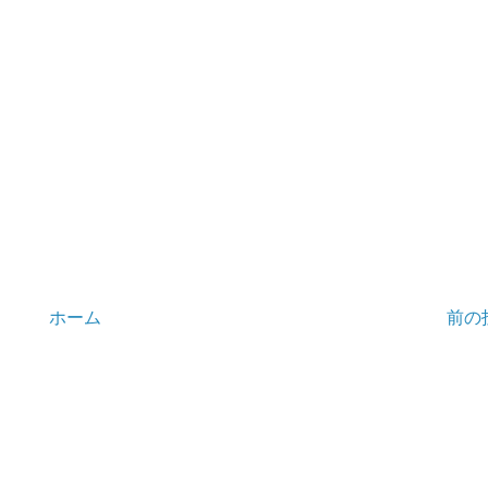
ホーム
前の