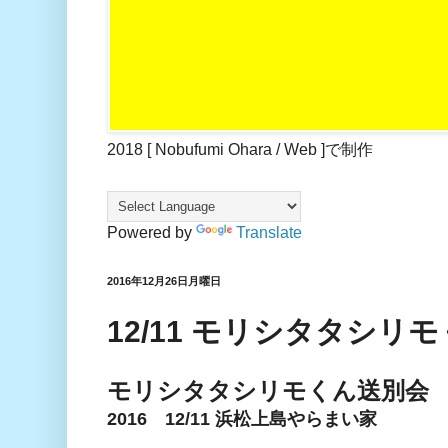
2018 [ Nobufumi Ohara / Web ]で制作
Powered by
Translate
2016年12月26日月曜日
12/11 モリシタタシリ
モリシタタシリモくん送別会
2016 12/11 浜松上島やらまい家