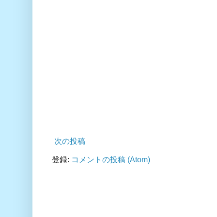
次の投稿
登録:
コメントの投稿 (Atom)