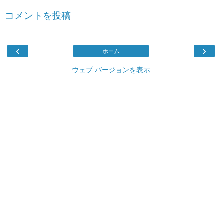
コメントを投稿
‹
›
ホーム
ウェブ バージョンを表示