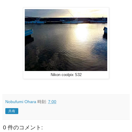
Nikon coolpix S32
Nobufumi Ohara
時刻:
7:00
共有
0 件のコメント: