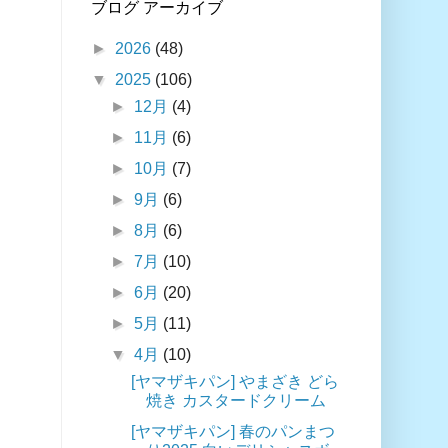
ブログ アーカイブ
►
2026
(48)
▼
2025
(106)
►
12月
(4)
►
11月
(6)
►
10月
(7)
►
9月
(6)
►
8月
(6)
►
7月
(10)
►
6月
(20)
►
5月
(11)
▼
4月
(10)
[ヤマザキパン] やまざき どら
焼き カスタードクリーム
[ヤマザキパン] 春のパンまつ