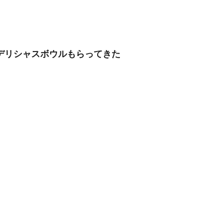
白いデリシャスボウルもらってきた