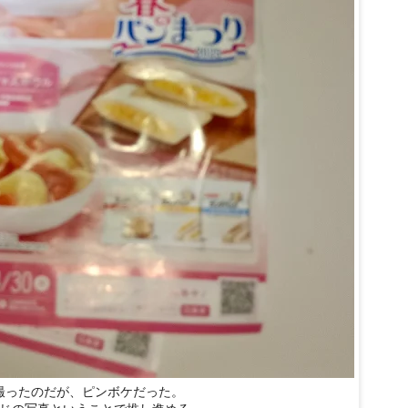
撮ったのだが、ピンボケだった。