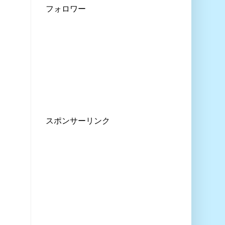
フォロワー
スポンサーリンク