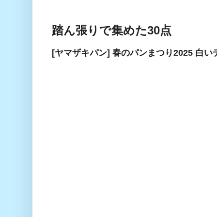
踏ん張りで集めた30点
[ヤマザキパン] 春のパンまつり2025 