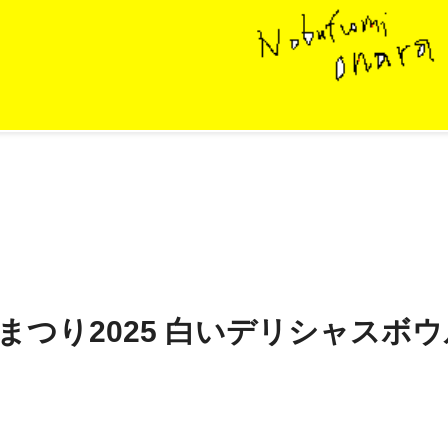
ンまつり2025 白いデリシャスボウ