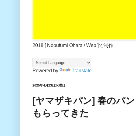
2018 [ Nobufumi Ohara / Web ]で制作
Powered by
Translate
2025年4月23日水曜日
[ヤマザキパン] 春のパ
もらってきた