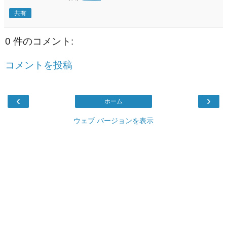
共有
0 件のコメント:
コメントを投稿
‹
›
ホーム
ウェブ バージョンを表示