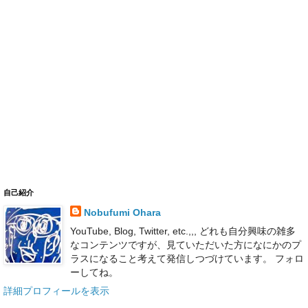
自己紹介
Nobufumi Ohara
YouTube, Blog, Twitter, etc.,,, どれも自分興味の雑多
なコンテンツですが、見ていただいた方になにかのプ
ラスになること考えて発信しつづけています。 フォロ
ーしてね。
詳細プロフィールを表示