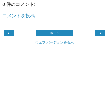
0 件のコメント:
コメントを投稿
‹
›
ホーム
ウェブ バージョンを表示