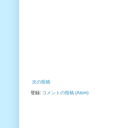
次の投稿
登録:
コメントの投稿 (Atom)