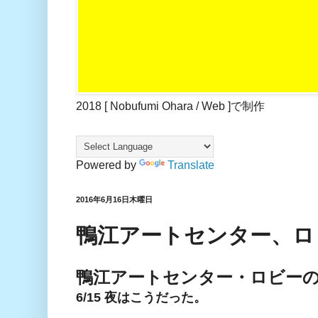
2018 [ Nobufumi Ohara / Web ]で制作
Powered by
Translate
2016年6月16日木曜日
鴨江アートセンター、ロ
鴨江アートセンター・ロビー
6/15 夜はこうだった。