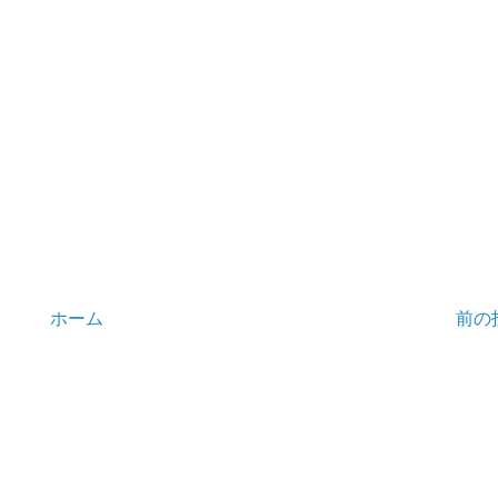
ホーム
前の