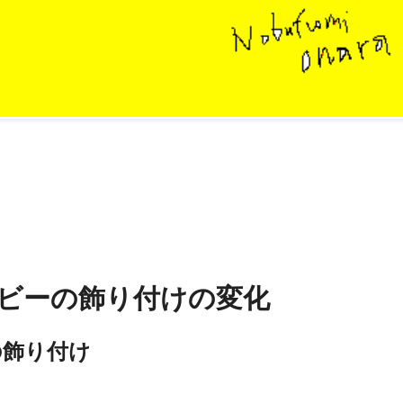
ビーの飾り付けの変化
の飾り付け