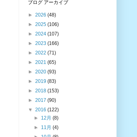
ブログ アーカイブ
►
2026
(48)
►
2025
(106)
►
2024
(107)
►
2023
(166)
►
2022
(71)
►
2021
(65)
►
2020
(93)
►
2019
(83)
►
2018
(153)
►
2017
(90)
▼
2016
(122)
►
12月
(8)
►
11月
(4)
►
10月
(8)