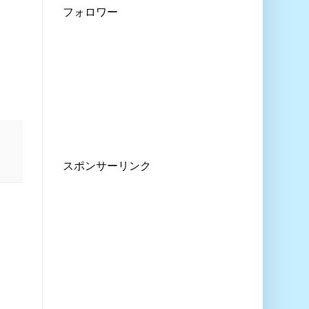
フォロワー
スポンサーリンク