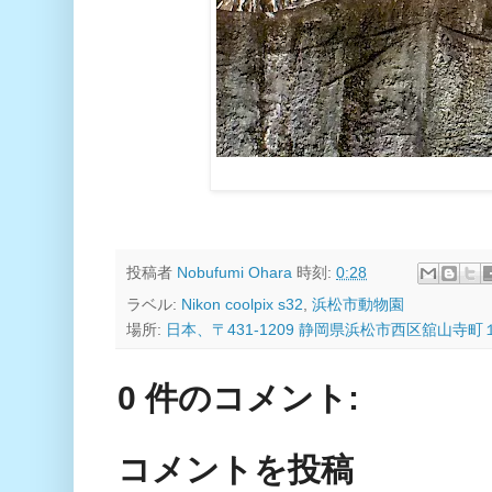
投稿者
Nobufumi Ohara
時刻:
0:28
ラベル:
Nikon coolpix s32
,
浜松市動物園
場所:
日本、〒431-1209 静岡県浜松市西区舘山寺町
0 件のコメント:
コメントを投稿