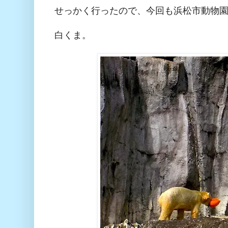
せっかく行ったので、今回も浜松市動物
白くま。