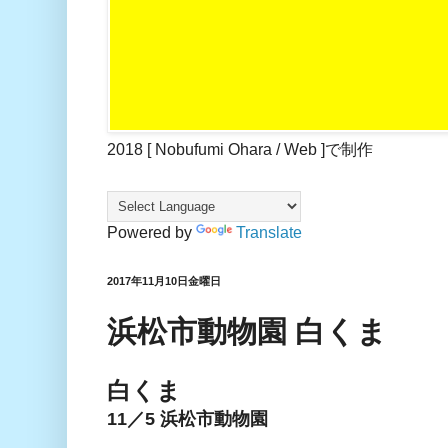
2018 [ Nobufumi Ohara / Web ]で制作
Powered by
Translate
2017年11月10日金曜日
浜松市動物園 白くま
白くま
11／5 浜松市動物園