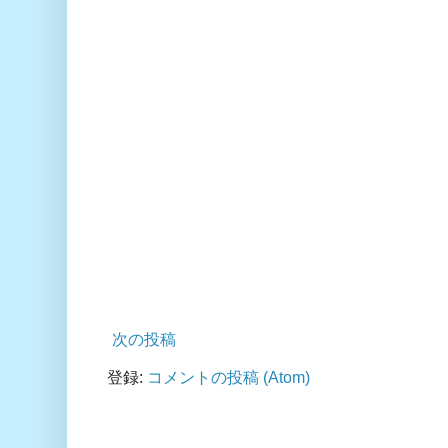
次の投稿
登録:
コメントの投稿 (Atom)