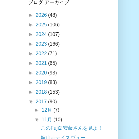
ブログ アーカイブ
►
2026
(48)
►
2025
(106)
►
2024
(107)
►
2023
(166)
►
2022
(71)
►
2021
(65)
►
2020
(93)
►
2019
(83)
►
2018
(153)
▼
2017
(90)
►
12月
(7)
▼
11月
(10)
このFuji2 安藤さんを見よ！
舘山寺ナイスヴュー