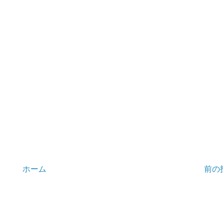
ホーム
前の