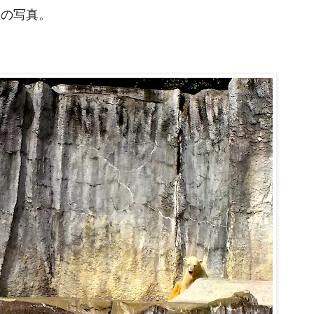
園の写真。