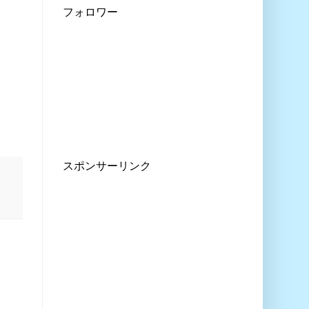
フォロワー
スポンサーリンク