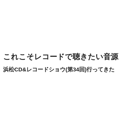
これこそレコードで聴きたい音源
浜松CD&レコードショウ(第34回)行ってきた