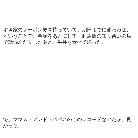
すき家のクーポン券を持っていて、期日までに使わねば、
ということで、会場をあとにして、商店街の知り合いの店
で話混んだりしたあと、牛丼を食べて帰った。
で、ママス・アンド・パパスのこのレコードなのだが、良
かった。