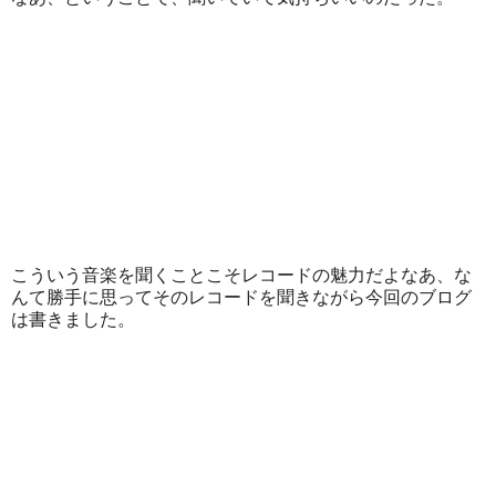
こういう音楽を聞くことこそレコードの魅力だよなあ、な
んて勝手に思ってそのレコードを聞きながら今回のブログ
は書きました。