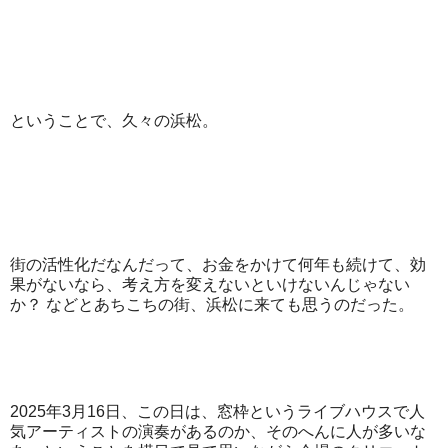
ということで、久々の浜松。
街の活性化だなんだって、お金をかけて何年も続けて、効
果がないなら、考え方を変えないといけないんじゃない
か？ などとあちこちの街、浜松に来ても思うのだった。
2025年3月16日、この日は、窓枠というライブハウスで人
気アーティストの演奏があるのか、そのへんに人が多いな