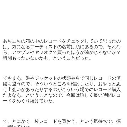
あちこちの箱の中のレコードをチェックしていて思ったの
は、気になるアーティストの名前は頭にあるので、それな
ら、アマゾンやヤフオクで買ったほうが確かじゃないか？
時間もったいないかも、ということだった。
でもまあ、盤やジャケットの状態やらで同じレコードの値
段も違うので、そういうところを検討したり、おやっと思
う出会いがあったりするのがこういう場でのレコード購入
だよなあ、ということなので、今回は珍しく長い時間レコ
ードをめくり続けていた。
で、とにかく一枚レコードを買おう、という気持ちで、探
し続けていた。