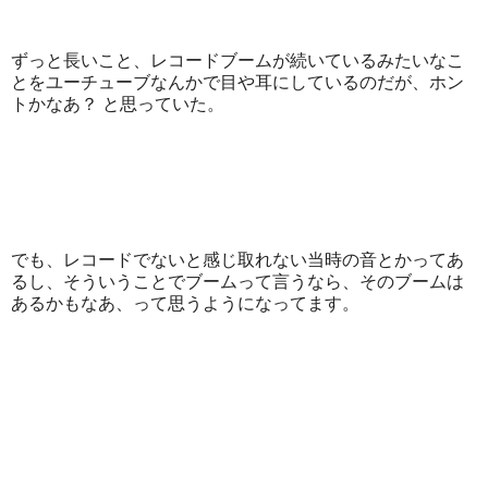
ずっと長いこと、レコードブームが続いているみたいなこ
とをユーチューブなんかで目や耳にしているのだが、ホン
トかなあ？ と思っていた。
でも、レコードでないと感じ取れない当時の音とかってあ
るし、そういうことでブームって言うなら、そのブームは
あるかもなあ、って思うようになってます。