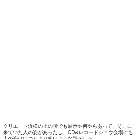
クリエート浜松の上の階でも展示や何やらあって、そこに
来ていた人の姿があったし、CD&レコードショウ会場にも
人の姿はいつもより多いような気がした。