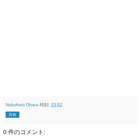
Nobufumi Ohara
時刻:
23:52
共有
0 件のコメント: