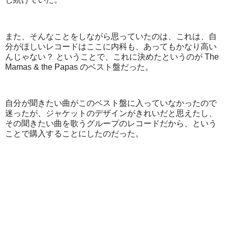
また、そんなことをしながら思っていたのは、これは、自
分がほしいレコードはここに内科も、あってもかなり高い
んじゃない？ ということで、これに決めたというのが The
Mamas & the Papas のベスト盤だった。
自分が聞きたい曲がこのベスト盤に入っていなかったので
迷ったが、ジャケットのデザインがきれいだと思えたし、
その聞きたい曲を歌うグループのレコードだから、という
ことで購入することにしたのだった。