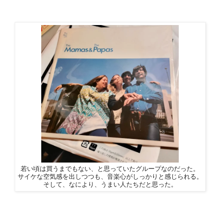
若い頃は買うまでもない、と思っていたグループなのだった。
サイケな空気感を出しつつも、音楽心がしっかりと感じられる。
そして、なにより、うまい人たちだと思った。