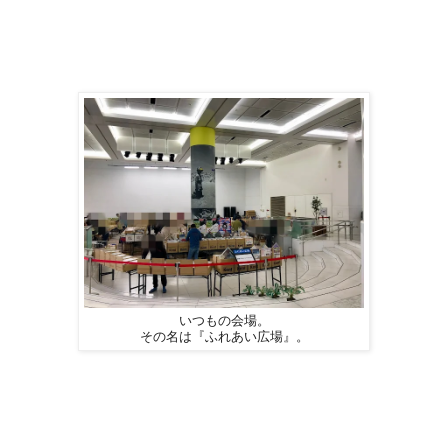
いつもの会場。
その名は『ふれあい広場』。