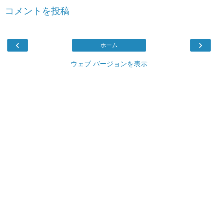
コメントを投稿
‹
›
ホーム
ウェブ バージョンを表示