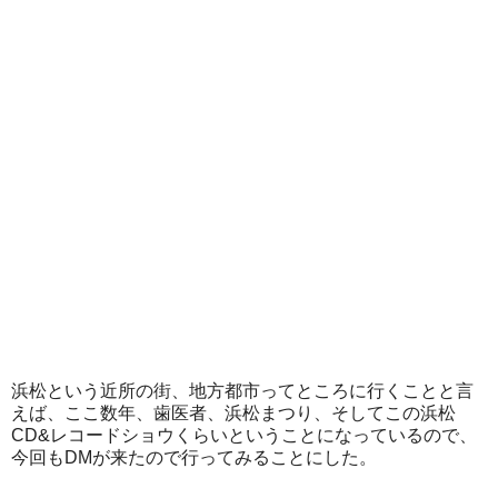
浜松という近所の街、地方都市ってところに行くことと言
えば、ここ数年、歯医者、浜松まつり、そしてこの浜松
CD&レコードショウくらいということになっているので、
今回もDMが来たので行ってみることにした。