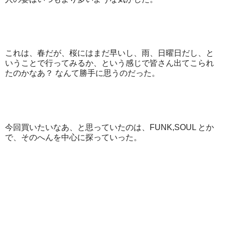
これは、春だが、桜にはまだ早いし、雨、日曜日だし、と
いうことで行ってみるか、という感じで皆さん出てこられ
たのかなあ？ なんて勝手に思うのだった。
今回買いたいなあ、と思っていたのは、FUNK,SOUL とか
で、そのへんを中心に探っていった。