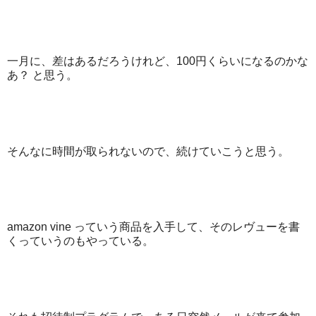
一月に、差はあるだろうけれど、100円くらいになるのかな
あ？ と思う。
そんなに時間が取られないので、続けていこうと思う。
amazon vine っていう商品を入手して、そのレヴューを書
くっていうのもやっている。