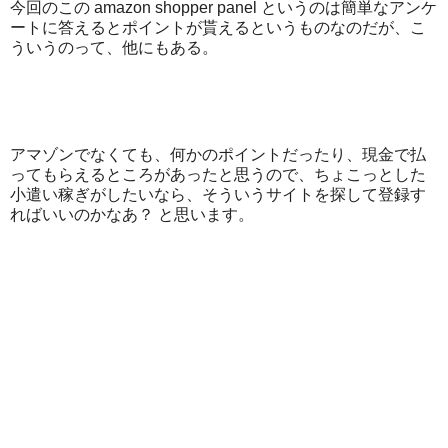
今回のこの amazon shopper panel というのは簡単なアンケ
ートに答えるとポイントが貰えるというものなのだが、こ
ういうのって、他にもある。
アマゾンでなくても、何かのポイントだったり、現金で払
ってもらえるところがあったと思うので、ちょこっとした
小遣い稼ぎがしたいなら、そういうサイトを探して登録す
ればいいのかなあ？ と思います。