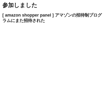
参加しました
[ amazon shopper panel ] アマゾンの招待制プログ
ラムにまた招待された