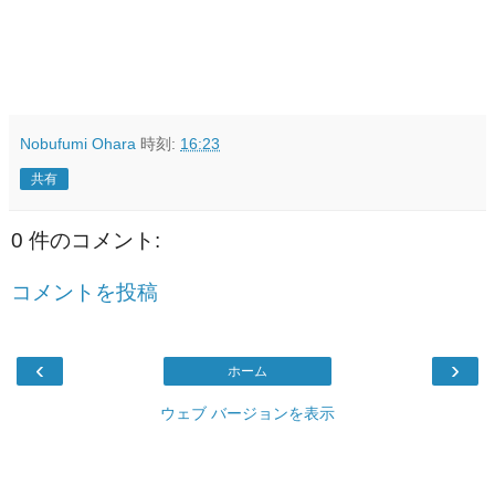
Nobufumi Ohara
時刻:
16:23
共有
0 件のコメント:
コメントを投稿
‹
›
ホーム
ウェブ バージョンを表示