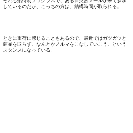
それも招待制プラグラムで、ある日突然メールが来て参加
しているのだが、こっちの方は、結構時間が取られる。
ときに重荷に感じることもあるので、最近ではガツガツと
商品を取らず、なんとかノルマをこなしていこう、という
スタンスになっている。