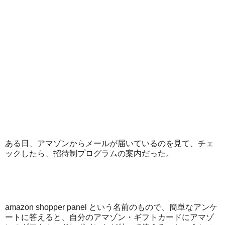
ある日、アマゾンからメールが届いているのを見て、チェ
ックしたら、招待制プログラムの案内だった。
amazon shopper panel という名前のもので、簡単なアンケ
ートに答えると、自分のアマゾン・ギフトカードにアマゾ