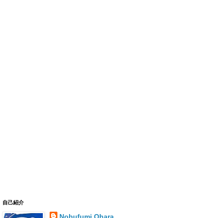
自己紹介
Nobufumi Ohara