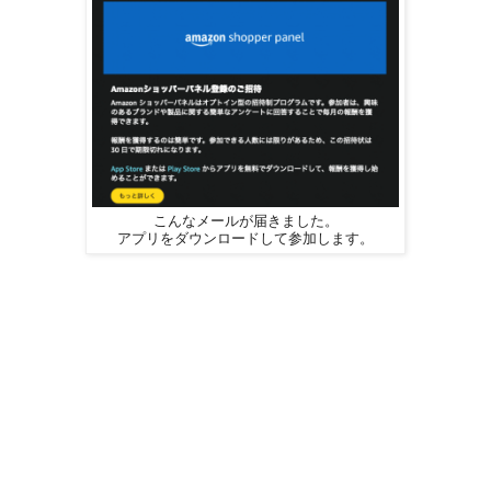
こんなメールが届きました。
アプリをダウンロードして参加します。