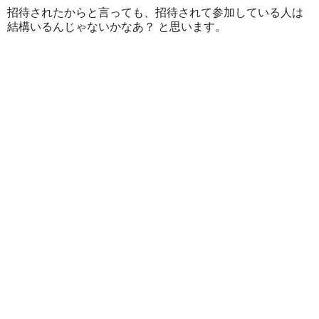
招待されたからと言っても、招待されて参加している人は
結構いるんじゃないかなあ？ と思います。