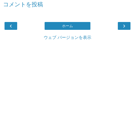
コメントを投稿
‹
›
ホーム
ウェブ バージョンを表示