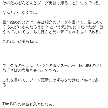
そのためどんどんとブログ更新は滞ることになっている。
なんとかしなくては。
書き始めたときは、弁当紹介のブログを書いて、見に来て
くる人がいるんだろうか？ という気持ちだったのだが、ほ
うっておいても、ちらほらと見に来てくれるものである。
これは、頑張らねば。
で、久々の今回は、いつもの激安スーパー The BIG のお弁
当『さばの塩焼き弁当』である。
これを書いて、ブログ更新にはずみを付けたいものであ
る。
The BIG の弁当も久々だなあ。