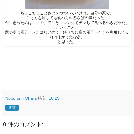
ちょこちょことさばをつついていけば、自分の家で、
ごはんを足しても食べられるさばの量だった。
今回思ったのは、この弁当こそ、レンジでチンして食べるべきだった、
ということ。
我が家に電子レンジはないので、帰り際に店の電子レンジを利用してく
ればよかったなあ、
と思った。
Nobufumi Ohara
時刻:
10:25
共有
0 件のコメント: