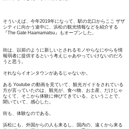
そういえば、今年2019年になって、駅の北口からここ ザザ
シティに向かう途中に、浜松の観光情報などを紹介する
『The Gate Haamamatsu』もオープンした。
街は、以前のように新しいとされるモノやらなにやらを情
報弱者に提供するという考えじゃあやっていけないのだろ
うと思う。
それならイオンタウンがあるじゃないか。
ある Youtube の動画を見ていて、観光ガイドをされている
方が言っていたのは、観光が、食べ物、お土産、だけじゃ
なくて、そこから体験に伸びてきている、ということで、
聞いていて、感心した。
街も、体験なのである。
浜松にも、外国からの人も来るし、国内の、遠くから来る