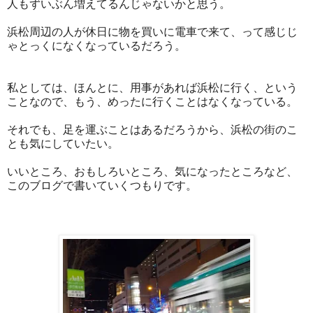
人もずいぶん増えてるんじゃないかと思う。
浜松周辺の人が休日に物を買いに電車で来て、って感じじ
ゃとっくになくなっているだろう。
私としては、ほんとに、用事があれば浜松に行く、という
ことなので、もう、めったに行くことはなくなっている。
それでも、足を運ぶことはあるだろうから、浜松の街のこ
とも気にしていたい。
いいところ、おもしろいところ、気になったところなど、
このブログで書いていくつもりです。