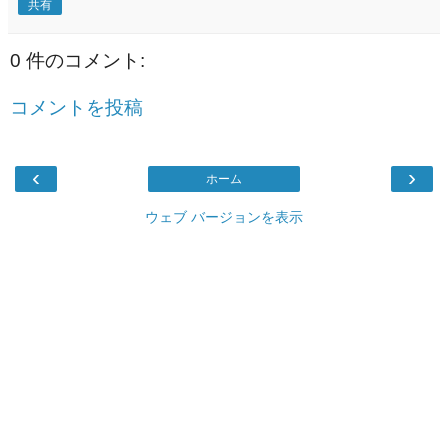
共有
0 件のコメント:
コメントを投稿
‹
›
ホーム
ウェブ バージョンを表示