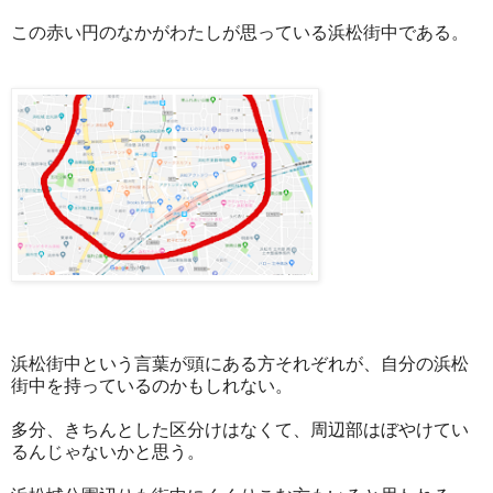
この赤い円のなかがわたしが思っている浜松街中である。
浜松街中という言葉が頭にある方それぞれが、自分の浜松
街中を持っているのかもしれない。
多分、きちんとした区分けはなくて、周辺部はぼやけてい
るんじゃないかと思う。