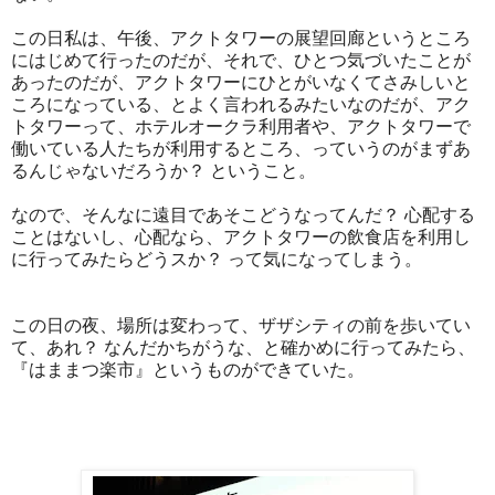
この日私は、午後、アクトタワーの展望回廊というところ
にはじめて行ったのだが、それで、ひとつ気づいたことが
あったのだが、アクトタワーにひとがいなくてさみしいと
ころになっている、とよく言われるみたいなのだが、アク
トタワーって、ホテルオークラ利用者や、アクトタワーで
働いている人たちが利用するところ、っていうのがまずあ
るんじゃないだろうか？ ということ。
なので、そんなに遠目であそこどうなってんだ？ 心配する
ことはないし、心配なら、アクトタワーの飲食店を利用し
に行ってみたらどうスか？ って気になってしまう。
この日の夜、場所は変わって、ザザシティの前を歩いてい
て、あれ？ なんだかちがうな、と確かめに行ってみたら、
『はままつ楽市』というものができていた。