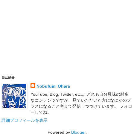
自己紹介
Nobufumi Ohara
YouTube, Blog, Twitter, etc.,,, どれも自分興味の雑多
なコンテンツですが、見ていただいた方になにかのプ
ラスになること考えて発信しつづけています。 フォロ
ーしてね。
詳細プロフィールを表示
Powered by
Blogger
.