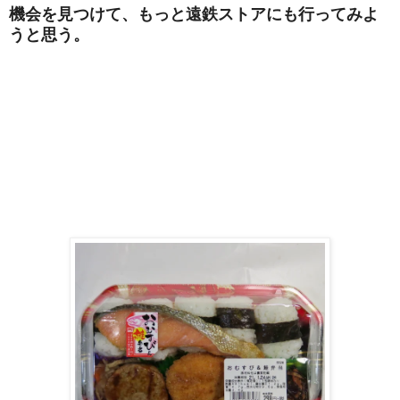
機会を見つけて、もっと遠鉄ストアにも行ってみよ
うと思う。