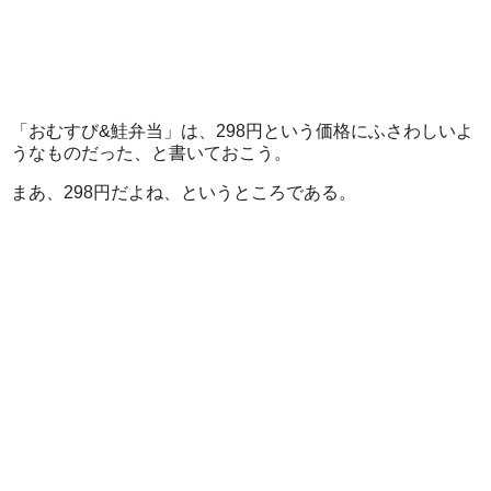
「おむすび&鮭弁当」は、298円という価格にふさわしいよ
うなものだった、と書いておこう。
まあ、298円だよね、というところである。