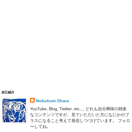
自己紹介
Nobufumi Ohara
YouTube, Blog, Twitter, etc.,,, どれも自分興味の雑多
なコンテンツですが、見ていただいた方になにかのプ
ラスになること考えて発信しつづけています。 フォロ
ーしてね。