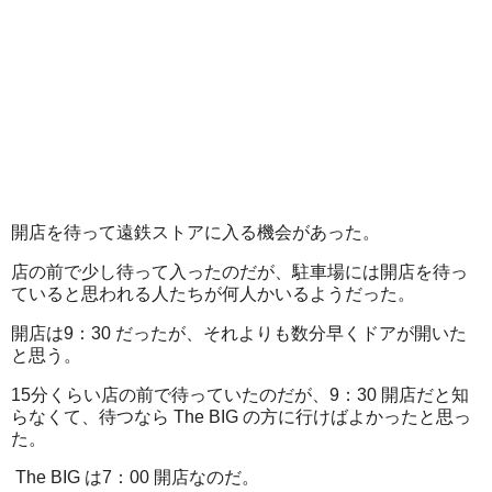
開店を待って遠鉄ストアに入る機会があった。
店の前で少し待って入ったのだが、駐車場には開店を待っ
ていると思われる人たちが何人かいるようだった。
開店は9：30 だったが、それよりも数分早くドアが開いた
と思う。
15分くらい店の前で待っていたのだが、9：30 開店だと知
らなくて、待つなら The BIG の方に行けばよかったと思っ
た。
The BIG は7：00 開店なのだ。