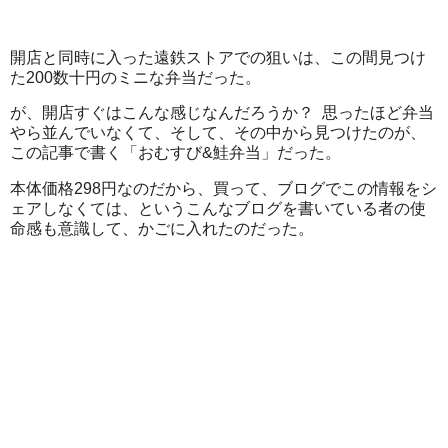
開店と同時に入った遠鉄ストアでの狙いは、この間見つけ
た200数十円のミニな弁当だった。
が、開店すぐはこんな感じなんだろうか？ 思ったほど弁当
やら並んでいなくて、そして、その中から見つけたのが、
この記事で書く「おむすび&鮭弁当」だった。
本体価格298円なのだから、買って、ブログでこの情報をシ
ェアしなくては、というこんなブログを書いている者の使
命感も意識して、かごに入れたのだった。