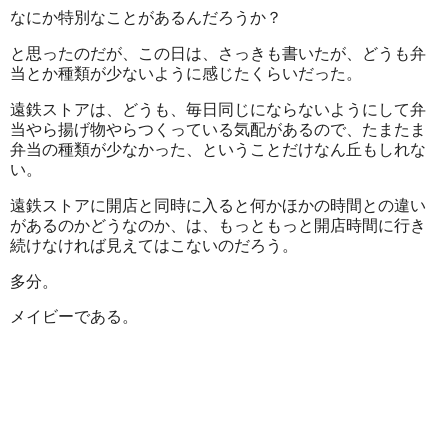
なにか特別なことがあるんだろうか？
と思ったのだが、この日は、さっきも書いたが、どうも弁
当とか種類が少ないように感じたくらいだった。
遠鉄ストアは、どうも、毎日同じにならないようにして弁
当やら揚げ物やらつくっている気配があるので、たまたま
弁当の種類が少なかった、ということだけなん丘もしれな
い。
遠鉄ストアに開店と同時に入ると何かほかの時間との違い
があるのかどうなのか、は、もっともっと開店時間に行き
続けなければ見えてはこないのだろう。
多分。
メイビーである。