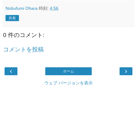
Nobufumi Ohara
時刻:
4:56
共有
0 件のコメント:
コメントを投稿
‹
›
ホーム
ウェブ バージョンを表示