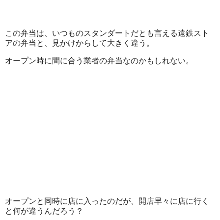
この弁当は、いつものスタンダートだとも言える遠鉄スト
アの弁当と、見かけからして大きく違う。
オープン時に間に合う業者の弁当なのかもしれない。
オープンと同時に店に入ったのだが、開店早々に店に行く
と何が違うんだろう？