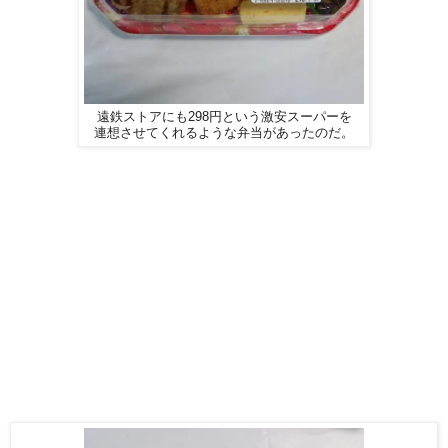
遠鉄ストアにも298円という激安スーパーを
連想させてくれるような弁当があったのだ。