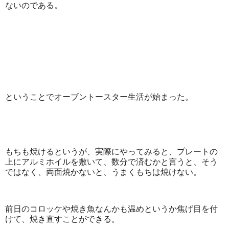
ないのである。
ということでオーブントースター生活が始まった。
もちも焼けるというが、実際にやってみると、プレートの
上にアルミホイルを敷いて、数分で済むかと言うと、そう
ではなく、両面焼かないと、うまくもちは焼けない。
前日のコロッケや焼き魚なんかも温めというか焦げ目を付
けて、焼き直すことができる。