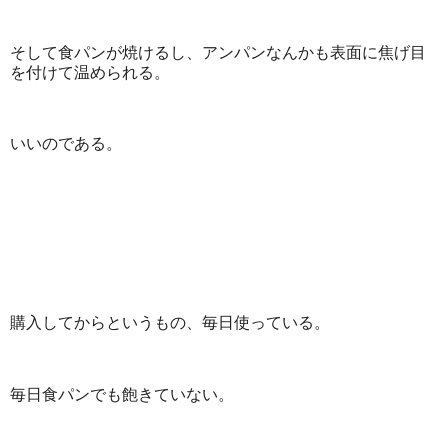
そして食パンが焼けるし、アンパンなんかも表面に焦げ目
を付けて温められる。
いいのである。
購入してからというもの、毎日使っている。
毎日食パンでも飽きていない。