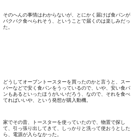
そのへんの事情はわからないが、とにかく届けば食パンが
パクパク食べられそう、ということで届くのは楽しみだっ
た。
どうしてオーブントースターを買ったのかと言うと、スー
パーなどで安く食パンをうっているので、いや、安い食パ
ンもあるといったほうがいいだろう、なので、それを食べ
てればいいや、という発想が購入動機。
家でその昔、トースターを使っていたので、物置で探し
て、引っ張り出してきて、しっかりと洗って使おうとした
ら、電源が入らなかった。