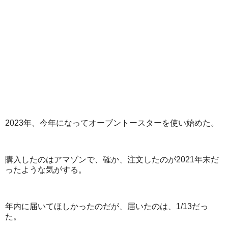
2023年、今年になってオーブントースターを使い始めた。
購入したのはアマゾンで、確か、注文したのが2021年末だ
ったような気がする。
年内に届いてほしかったのだが、届いたのは、1/13だっ
た。