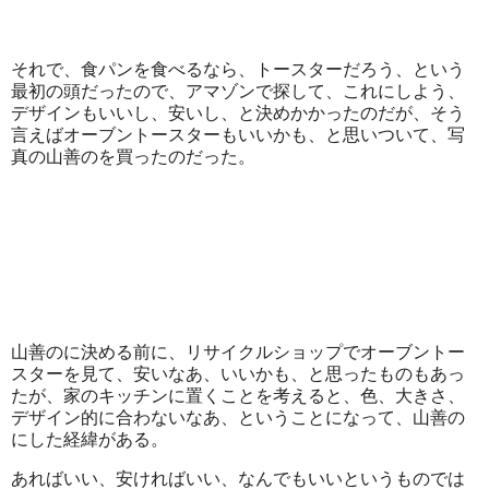
それで、食パンを食べるなら、トースターだろう、という
最初の頭だったので、アマゾンで探して、これにしよう、
デザインもいいし、安いし、と決めかかったのだが、そう
言えばオーブントースターもいいかも、と思いついて、写
真の山善のを買ったのだった。
山善のに決める前に、リサイクルショップでオーブントー
スターを見て、安いなあ、いいかも、と思ったものもあっ
たが、家のキッチンに置くことを考えると、色、大きさ、
デザイン的に合わないなあ、ということになって、山善の
にした経緯がある。
あればいい、安ければいい、なんでもいいというものでは