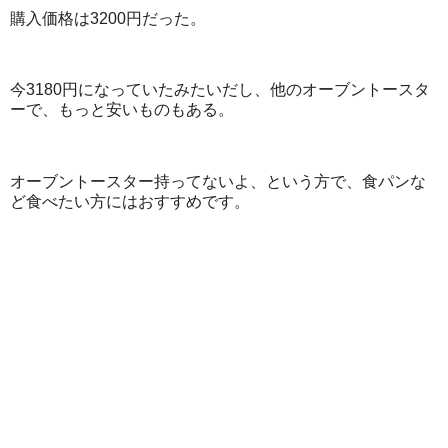
購入価格は3200円だった。
今3180円になっていたみたいだし、他のオーブントースタ
ーで、もっと安いものもある。
オーブントースター持ってないよ、という方で、食パンな
ど食べたい方にはおすすめです。