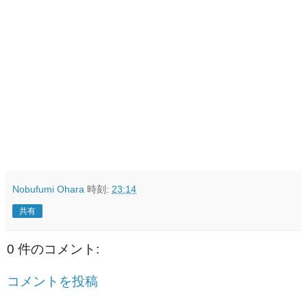
Nobufumi Ohara
時刻:
23:14
共有
0 件のコメント:
コメントを投稿