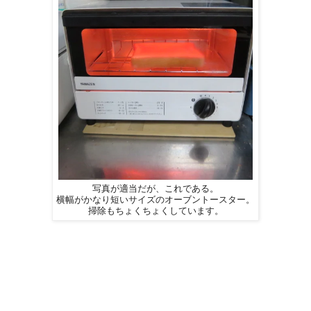
写真が適当だが、これである。
横幅がかなり短いサイズのオーブントースター。
掃除もちょくちょくしています。