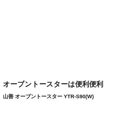
オーブントースターは便利便利
山善 オーブントースター YTR-S90(W)