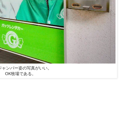
ジャンパー姿の写真がいい。
OK牧場である。