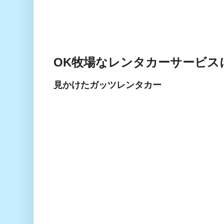
OK牧場なレンタカーサービス
見かけたガッツレンタカー