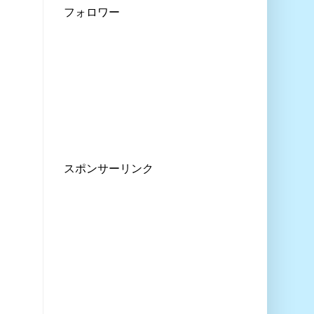
フォロワー
スポンサーリンク