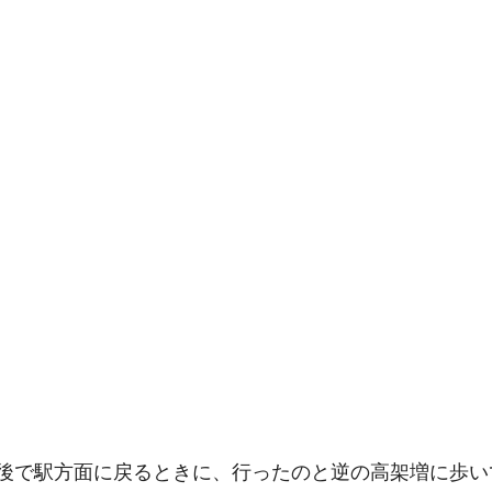
その後で駅方面に戻るときに、行ったのと逆の高架増に歩い