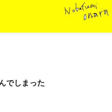
笑んでしまった