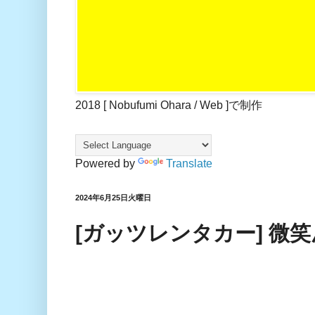
2018 [ Nobufumi Ohara / Web ]で制作
Powered by
Translate
2024年6月25日火曜日
[ガッツレンタカー] 微