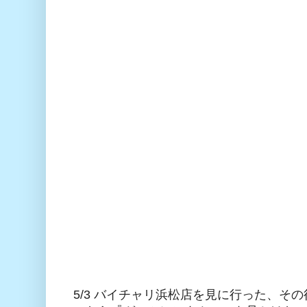
5/3 バイチャリ浜松店を見に行った、