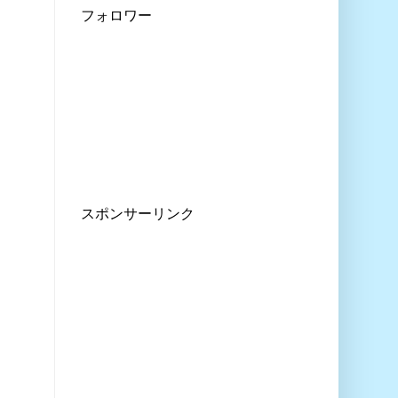
フォロワー
スポンサーリンク