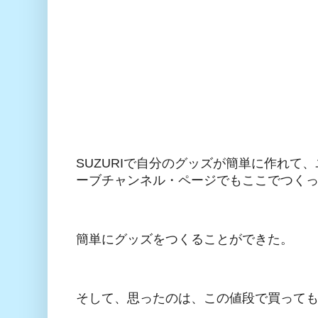
SUZURIで自分のグッズが簡単に作れて
ーブチャンネル・ページでもここでつく
簡単にグッズをつくることができた。
そして、思ったのは、この値段で買っても