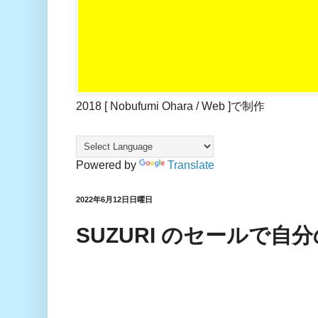
2018 [ Nobufumi Ohara / Web ]で制作
Powered by
Translate
2022年6月12日日曜日
SUZURI のセールで自