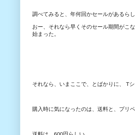
調べてみると、年何回かセールがあるら
おー、それなら早くそのセール期間がこな
始まった。
それなら、いまここで、とばかりに、 T
購入時に気になったのは、送料と、プリペ
送料は、600円らしい。