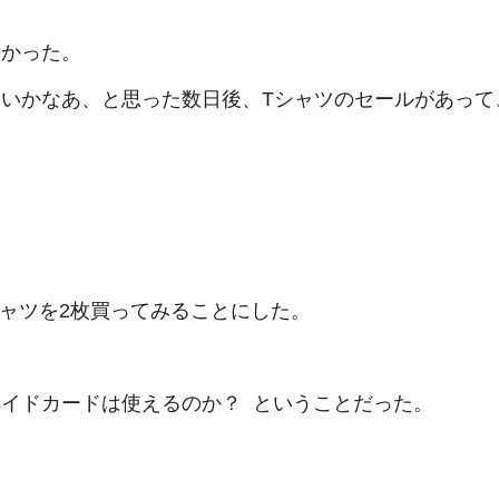
しかった。
いかなあ、と思った数日後、Tシャツのセールがあって
シャツを2枚買ってみることにした。
イドカードは使えるのか？ ということだった。