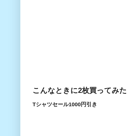
こんなときに2枚買ってみた
Tシャツセール1000円引き