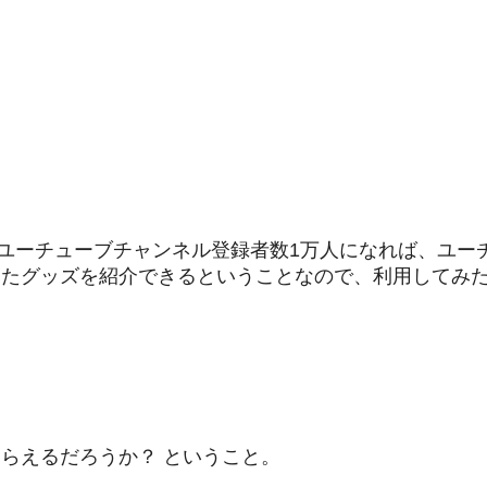
、ユーチューブチャンネル登録者数1万人になれば、ユー
ったグッズを紹介できるということなので、利用してみ
らえるだろうか？ ということ。