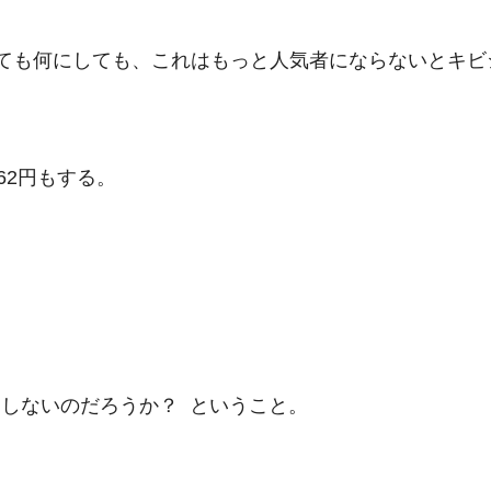
ても何にしても、これはもっと人気者にならないとキビ
62円もする。
ルはしないのだろうか？ ということ。