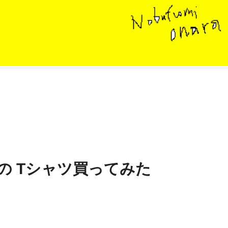
分の Tシャツ買ってみた