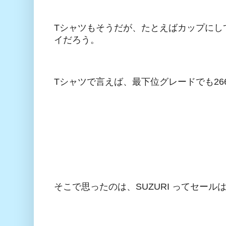
Tシャツもそうだが、たとえばカップにし
イだろう。
Tシャツで言えば、最下位グレードでも26
そこで思ったのは、SUZURI ってセー