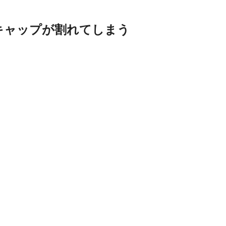
キャップが割れてしまう