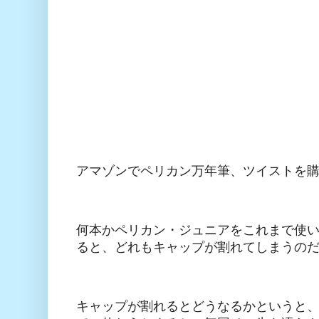
アマゾンでペリカン万年筆、ツイストを
何本かペリカン・ジュニアをこれまで使
ると、どれもキャップが割れてしまうの
キャップが割れるとどうなるかというと