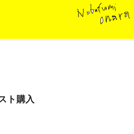
イスト購入