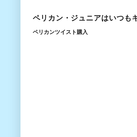
ペリカン・ジュニアはいつも
ペリカンツイスト購入