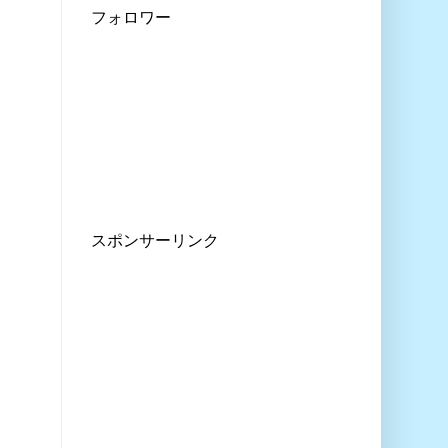
フォロワー
スポンサーリンク