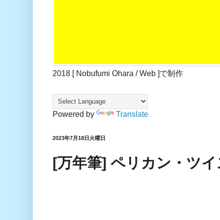
2018 [ Nobufumi Ohara / Web ]で制作
Powered by
Translate
2023年7月18日火曜日
[万年筆] ペリカン・ツ