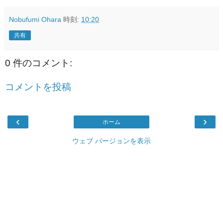
Nobufumi Ohara
時刻:
10:20
共有
0 件のコメント:
コメントを投稿
‹
›
ホーム
ウェブ バージョンを表示