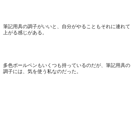
筆記用具の調子がいいと、自分がやることもそれに連れて
上がる感じがある。
多色ボールペンもいくつも持っているのだが、筆記用具の
調子には、気を使う私なのだった。