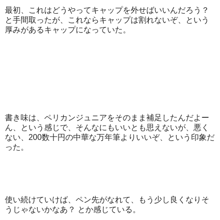
最初、これはどうやってキャップを外せばいいんだろう？
と手間取ったが、これならキャップは割れないぞ、という
厚みがあるキャップになっていた。
書き味は、ペリカンジュニアをそのまま補足したんだよー
ん、という感じで、そんなにもいいとも思えないが、悪く
ない、200数十円の中華な万年筆よりいいぞ、という印象だ
った。
使い続けていけば、ペン先がなれて、もう少し良くなりそ
うじゃないかなあ？ とか感じている。