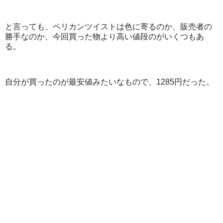
と言っても、ペリカンツイストは色に寄るのか、販売者の
勝手なのか、今回買った物より高い値段のがいくつもあ
る。
自分が買ったのが最安値みたいなもので、1285円だった。