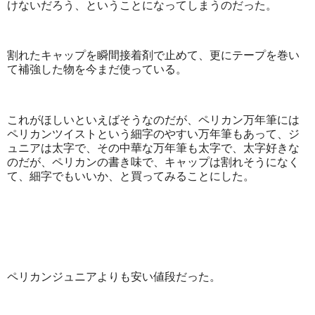
けないだろう、ということになってしまうのだった。
割れたキャップを瞬間接着剤で止めて、更にテープを巻い
て補強した物を今まだ使っている。
これがほしいといえばそうなのだが、ペリカン万年筆には
ペリカンツイストという細字のやすい万年筆もあって、ジ
ュニアは太字で、その中華な万年筆も太字で、太字好きな
のだが、ペリカンの書き味で、キャップは割れそうになく
て、細字でもいいか、と買ってみることにした。
ペリカンジュニアよりも安い値段だった。