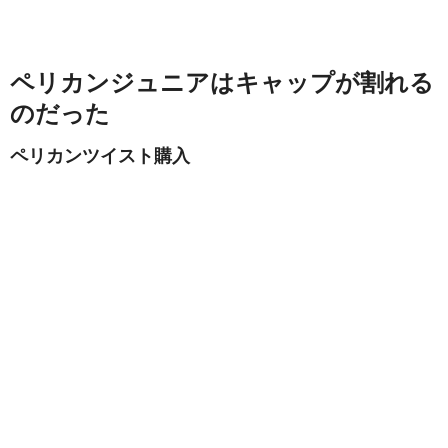
ペリカンジュニアはキャップが割れる
のだった
ペリカンツイスト購入