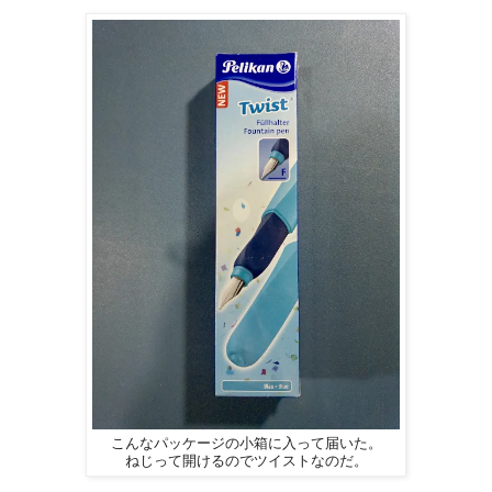
こんなパッケージの小箱に入って届いた。
ねじって開けるのでツイストなのだ。