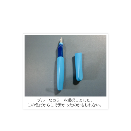
ブルーなカラーを選択しました。
この色だからこそ安かったのかもしれない。