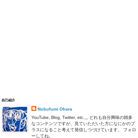
自己紹介
Nobufumi Ohara
YouTube, Blog, Twitter, etc.,,, どれも自分興味の雑多
なコンテンツですが、見ていただいた方になにかのプ
ラスになること考えて発信しつづけています。 フォロ
ーしてね。