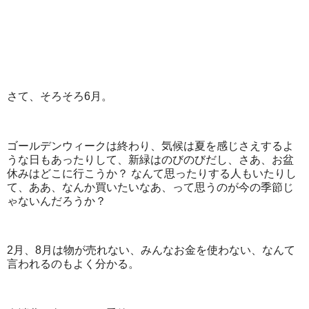
さて、そろそろ6月。
ゴールデンウィークは終わり、気候は夏を感じさえするよ
うな日もあったりして、新緑はのびのびだし、さあ、お盆
休みはどこに行こうか？ なんて思ったりする人もいたりし
て、ああ、なんか買いたいなあ、って思うのが今の季節じ
ゃないんだろうか？
2月、8月は物が売れない、みんなお金を使わない、なんて
言われるのもよく分かる。