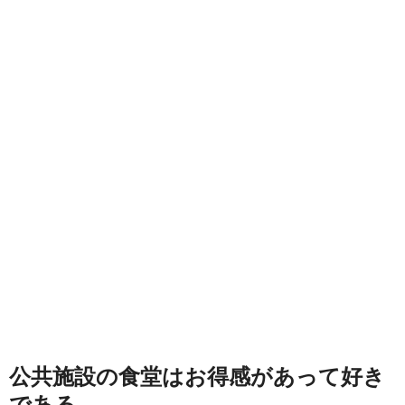
公共施設の食堂はお得感があって好き
である