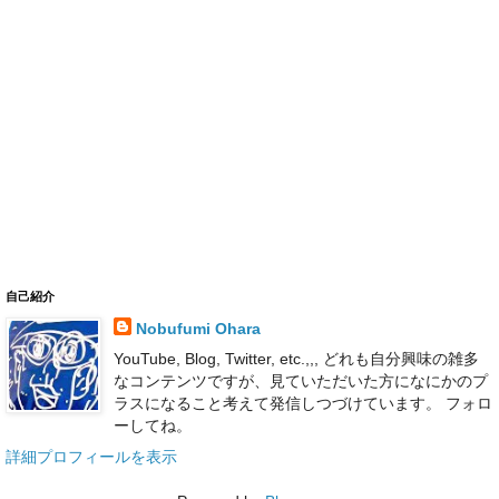
自己紹介
Nobufumi Ohara
YouTube, Blog, Twitter, etc.,,, どれも自分興味の雑多
なコンテンツですが、見ていただいた方になにかのプ
ラスになること考えて発信しつづけています。 フォロ
ーしてね。
詳細プロフィールを表示