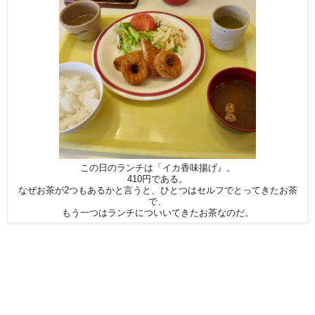
この日のランチは「イカ香味揚げ』。
410円である。
なぜお茶が2つもあるかと言うと、ひとつはセルフでとってきたお茶
で、
もう一つはランチについいてきたお茶なのだ。