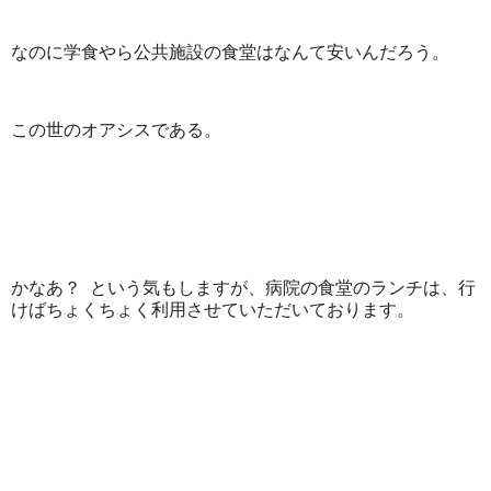
なのに学食やら公共施設の食堂はなんて安いんだろう。
この世のオアシスである。
かなあ？ という気もしますが、病院の食堂のランチは、行
けばちょくちょく利用させていただいております。