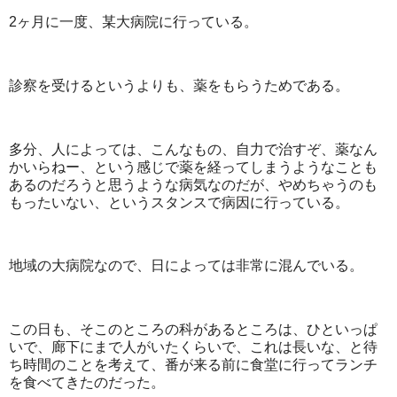
2ヶ月に一度、某大病院に行っている。
診察を受けるというよりも、薬をもらうためである。
多分、人によっては、こんなもの、自力で治すぞ、薬なん
かいらねー、という感じで薬を経ってしまうようなことも
あるのだろうと思うような病気なのだが、やめちゃうのも
もったいない、というスタンスで病因に行っている。
地域の大病院なので、日によっては非常に混んでいる。
この日も、そこのところの科があるところは、ひといっぱ
いで、廊下にまで人がいたくらいで、これは長いな、と待
ち時間のことを考えて、番が来る前に食堂に行ってランチ
を食べてきたのだった。