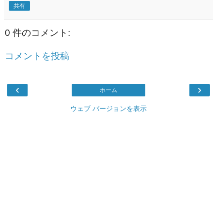
共有
0 件のコメント:
コメントを投稿
‹
›
ホーム
ウェブ バージョンを表示