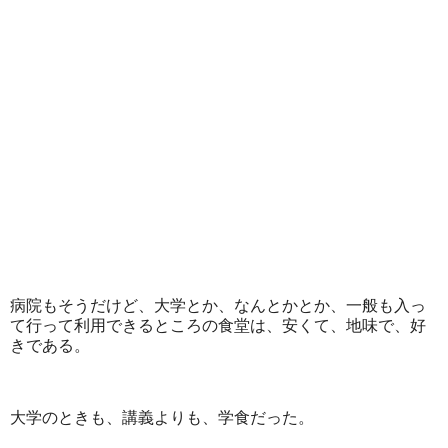
病院もそうだけど、大学とか、なんとかとか、一般も入っ
て行って利用できるところの食堂は、安くて、地味で、好
きである。
大学のときも、講義よりも、学食だった。