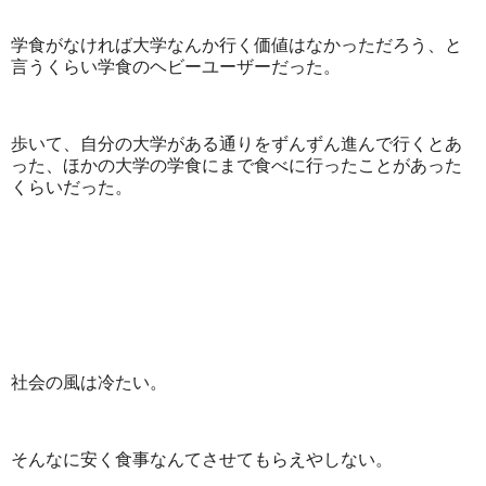
学食がなければ大学なんか行く価値はなかっただろう、と
言うくらい学食のヘビーユーザーだった。
歩いて、自分の大学がある通りをずんずん進んで行くとあ
った、ほかの大学の学食にまで食べに行ったことがあった
くらいだった。
社会の風は冷たい。
そんなに安く食事なんてさせてもらえやしない。