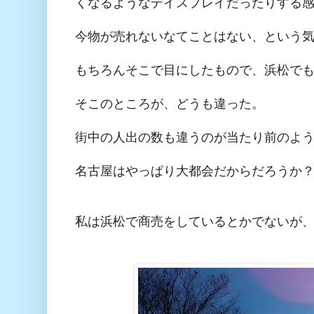
くなるようなデイスプレイだったりする
今物が売れないなてことはない、という
もちろんそこで目にしたもので、浜松で
そこのところが、どうも違った。
街中の人出の数も違うのが当たり前のよ
名古屋はやっぱり大都会だからだろうか
私は浜松で商売をしているとかでないが