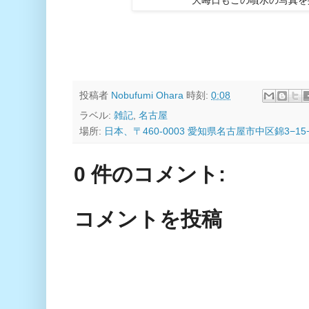
大晦日もこの噴水の写真を
投稿者
Nobufumi Ohara
時刻:
0:08
ラベル:
雑記
,
名古屋
場所:
日本、〒460-0003 愛知県名古屋市中区錦3−15
0 件のコメント:
コメントを投稿