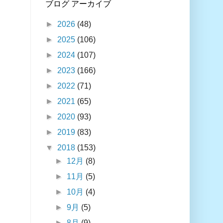
ブログ アーカイブ
►
2026
(48)
►
2025
(106)
►
2024
(107)
►
2023
(166)
►
2022
(71)
►
2021
(65)
►
2020
(93)
►
2019
(83)
▼
2018
(153)
►
12月
(8)
►
11月
(5)
►
10月
(4)
►
9月
(5)
►
8月
(9)