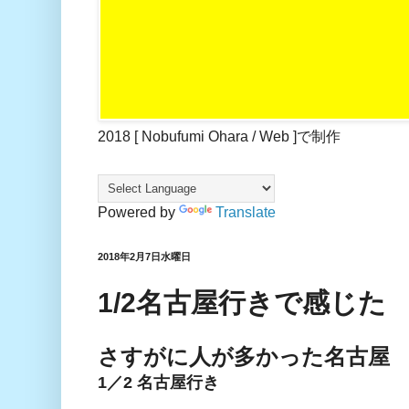
2018 [ Nobufumi Ohara / Web ]で制作
Powered by
Translate
2018年2月7日水曜日
1/2名古屋行きで感じた
さすがに人が多かった名古屋
1／2 名古屋行き