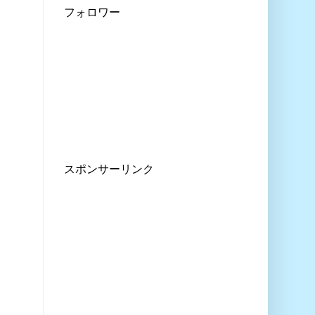
フォロワー
スポンサーリンク