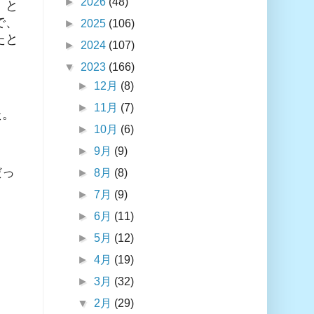
►
2026
(48)
 と
で、
►
2025
(106)
たと
►
2024
(107)
▼
2023
(166)
►
12月
(8)
►
11月
(7)
た。
►
10月
(6)
►
9月
(9)
だっ
►
8月
(8)
►
7月
(9)
►
6月
(11)
►
5月
(12)
►
4月
(19)
►
3月
(32)
▼
2月
(29)