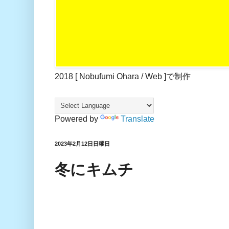
2018 [ Nobufumi Ohara / Web ]で制作
Powered by
Translate
2023年2月12日日曜日
冬にキムチ