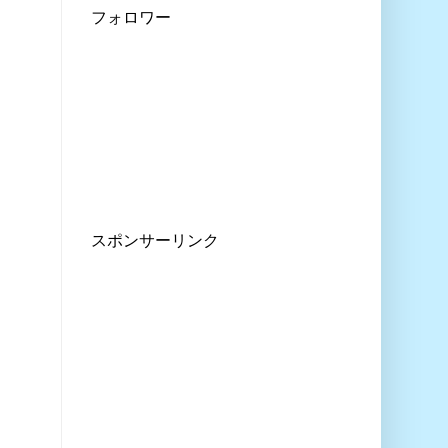
フォロワー
スポンサーリンク