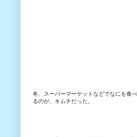
冬、スーパーマーケットなどでなにを食べ
るのが、キムチだった。