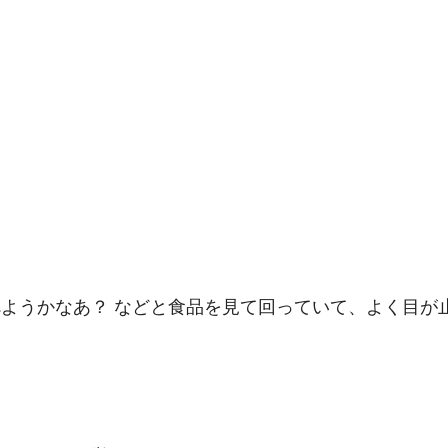
ようかなあ？ などと食品を見て回っていて、よく目が