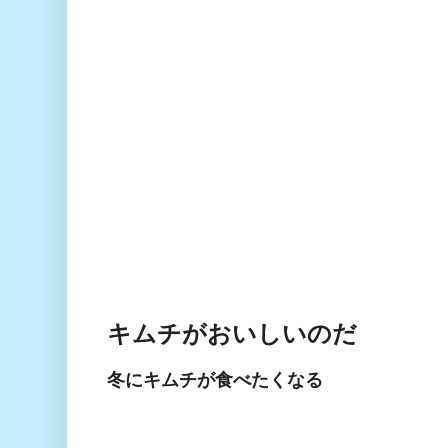
キムチがおいしいのだ
冬にキムチが食べたくなる