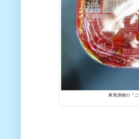
東海漬物の『ご